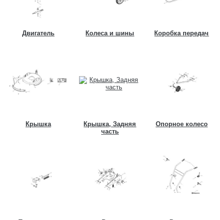
Двигатель
Колеса и шины
Коробка передач
Крышка
Крышка, Задняя
Опорное колесо
часть