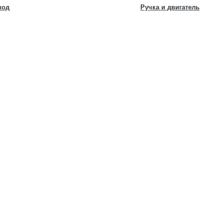
вод
Ручка и двигатель