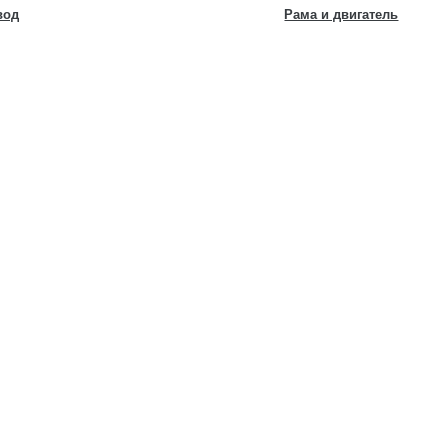
вод
Рама и двигатель