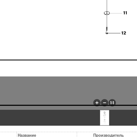
Название
Производитель