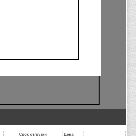
Срок отгрузки
Цена