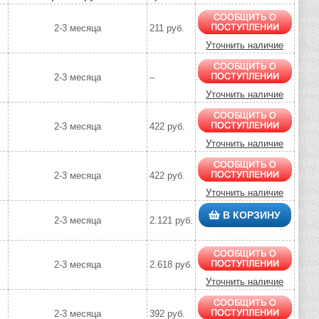
2-3 месяца
211 руб.
Уточнить наличие
2-3 месяца
–
Уточнить наличие
2-3 месяца
422 руб.
Уточнить наличие
2-3 месяца
422 руб.
Уточнить наличие
В КОРЗИНУ
2-3 месяца
2.121 руб.
2-3 месяца
2.618 руб.
Уточнить наличие
2-3 месяца
392 руб.