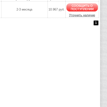
2-3 месяца
10.967 руб.
Уточнить наличие
1