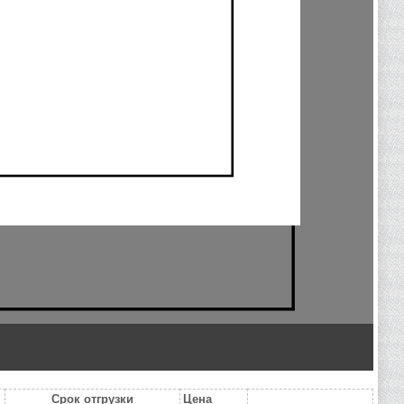
Срок отгрузки
Цена