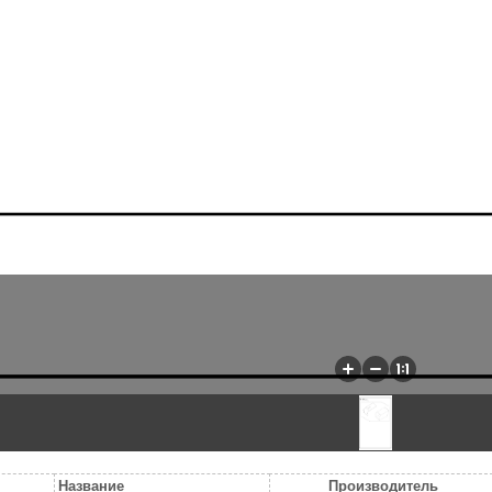
Название
Производитель