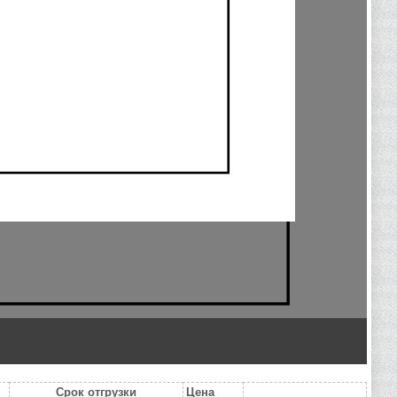
Срок отгрузки
Цена