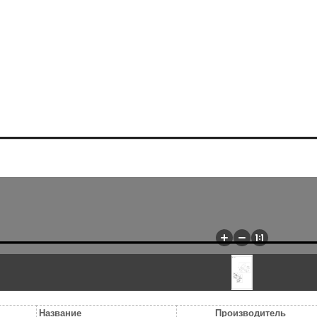
Название
Производитель