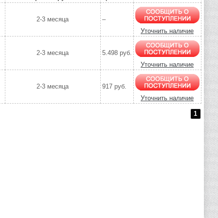
2-3 месяца
–
Уточнить наличие
2-3 месяца
5.498 руб.
Уточнить наличие
2-3 месяца
917 руб.
Уточнить наличие
1