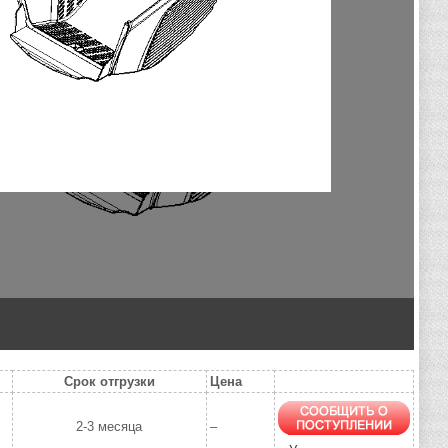
Срок отгрузки
Цена
2-3 месяца
–