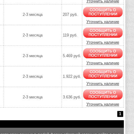
Уточнить наличие
2-3 месяца
207 руб.
Уточнить наличие
2-3 месяца
119 руб.
Уточнить наличие
2-3 месяца
5.469 руб.
Уточнить наличие
2-3 месяца
1.922 руб.
Уточнить наличие
2-3 месяца
3.636 руб.
Уточнить наличие
1