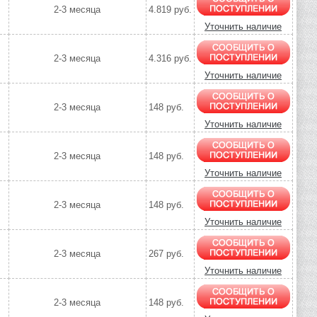
2-3 месяца
4.819 руб.
Уточнить наличие
2-3 месяца
4.316 руб.
Уточнить наличие
2-3 месяца
148 руб.
Уточнить наличие
2-3 месяца
148 руб.
Уточнить наличие
2-3 месяца
148 руб.
Уточнить наличие
2-3 месяца
267 руб.
Уточнить наличие
2-3 месяца
148 руб.