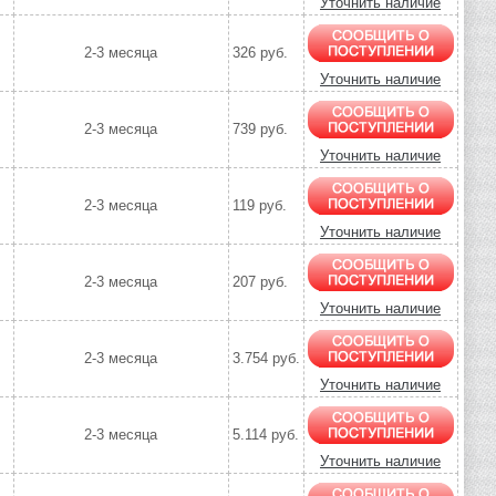
Уточнить наличие
2-3 месяца
326 руб.
Уточнить наличие
2-3 месяца
739 руб.
Уточнить наличие
2-3 месяца
119 руб.
Уточнить наличие
2-3 месяца
207 руб.
Уточнить наличие
2-3 месяца
3.754 руб.
Уточнить наличие
2-3 месяца
5.114 руб.
Уточнить наличие