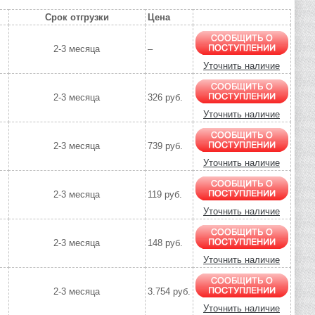
Срок отгрузки
Цена
2-3 месяца
–
Уточнить наличие
2-3 месяца
326 руб.
Уточнить наличие
2-3 месяца
739 руб.
Уточнить наличие
2-3 месяца
119 руб.
Уточнить наличие
2-3 месяца
148 руб.
Уточнить наличие
2-3 месяца
3.754 руб.
Уточнить наличие