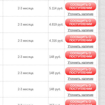
2-3 месяца
5.114 руб.
Уточнить наличие
2-3 месяца
4.819 руб.
Уточнить наличие
2-3 месяца
4.316 руб.
Уточнить наличие
2-3 месяца
148 руб.
Уточнить наличие
2-3 месяца
148 руб.
Уточнить наличие
2-3 месяца
148 руб.
Уточнить наличие