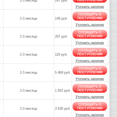
2-3 месяца
267 руб.
Уточнить наличие
2-3 месяца
148 руб.
Уточнить наличие
2-3 месяца
207 руб.
Уточнить наличие
2-3 месяца
119 руб.
Уточнить наличие
2-3 месяца
5.469 руб.
Уточнить наличие
2-3 месяца
1.922 руб.
Уточнить наличие
2-3 месяца
3.636 руб.
Уточнить наличие