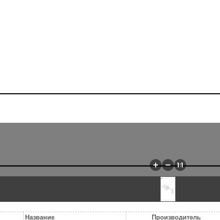
Название
Производитель