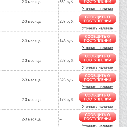
2-3 месяца
562 руб.
Уточнить наличие
2-3 месяца
237 руб.
Уточнить наличие
2-3 месяца
148 руб.
Уточнить наличие
2-3 месяца
237 руб.
Уточнить наличие
2-3 месяца
326 руб.
Уточнить наличие
2-3 месяца
178 руб.
Уточнить наличие
2-3 месяца
–
Уточнить наличие