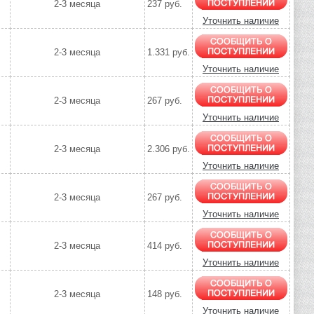
2-3 месяца
237 руб.
Уточнить наличие
2-3 месяца
1.331 руб.
Уточнить наличие
2-3 месяца
267 руб.
Уточнить наличие
2-3 месяца
2.306 руб.
Уточнить наличие
2-3 месяца
267 руб.
Уточнить наличие
2-3 месяца
414 руб.
Уточнить наличие
2-3 месяца
148 руб.
Уточнить наличие