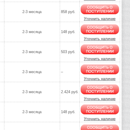
2-3 месяца
858 руб.
Уточнить наличие
2-3 месяца
148 руб.
Уточнить наличие
2-3 месяца
503 руб.
Уточнить наличие
2-3 месяца
–
Уточнить наличие
2-3 месяца
2.424 руб.
Уточнить наличие
2-3 месяца
148 руб.
Уточнить наличие