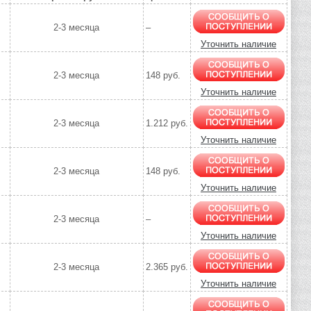
2-3 месяца
–
Уточнить наличие
2-3 месяца
148 руб.
Уточнить наличие
2-3 месяца
1.212 руб.
Уточнить наличие
2-3 месяца
148 руб.
Уточнить наличие
2-3 месяца
–
Уточнить наличие
2-3 месяца
2.365 руб.
Уточнить наличие