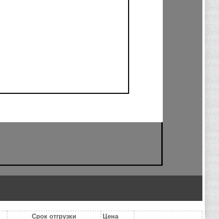
Срок отгрузки
Цена