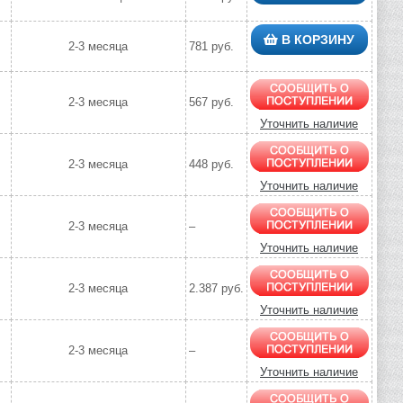
В КОРЗИНУ
2-3 месяца
781 руб.
2-3 месяца
567 руб.
Уточнить наличие
2-3 месяца
448 руб.
Уточнить наличие
2-3 месяца
–
Уточнить наличие
2-3 месяца
2.387 руб.
Уточнить наличие
2-3 месяца
–
Уточнить наличие