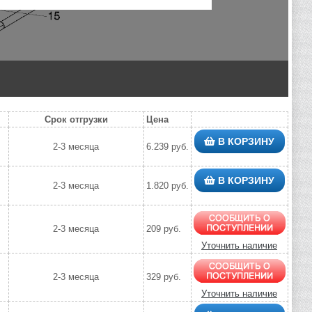
Срок отгрузки
Цена
В КОРЗИНУ
2-3 месяца
6.239 руб.
В КОРЗИНУ
2-3 месяца
1.820 руб.
2-3 месяца
209 руб.
Уточнить наличие
2-3 месяца
329 руб.
Уточнить наличие