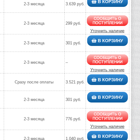
В КОРЗИНУ
2-3 месяца
3.639 руб.
2-3 месяца
299 руб.
Уточнить наличие
В КОРЗИНУ
2-3 месяца
301 руб.
2-3 месяца
–
Уточнить наличие
В КОРЗИНУ
Сразу после оплаты
3.521 руб.
В КОРЗИНУ
2-3 месяца
301 руб.
2-3 месяца
776 руб.
Уточнить наличие
В КОРЗИНУ
2-3 месяца
1.040 руб.