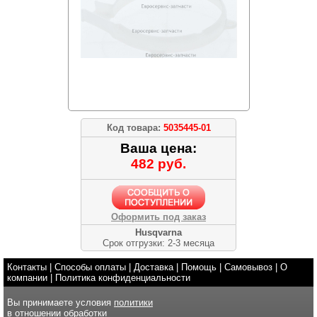
Код товара:
5035445-01
Ваша цена:
482 руб.
Оформить под заказ
Husqvarna
Срок отгрузки: 2-3 месяца
Контакты
|
Способы оплаты
|
Доставка
|
Помощь
|
Самовывоз
|
О
компании
|
Политика конфиденциальности
Вы принимаете условия
политики
в отношении обработки