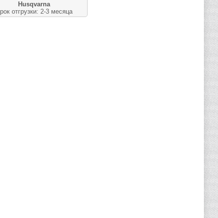
Husqvarna
рок отгрузки: 2-3 месяца