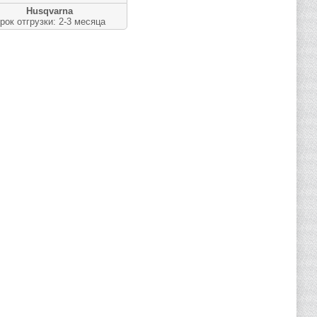
Husqvarna
рок отгрузки: 2-3 месяца