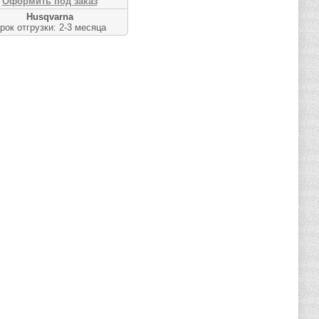
Оформить под заказ
Husqvarna
рок отгрузки: 2-3 месяца