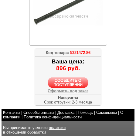
Код товара:
5321472-86
Ваша цена:
896 руб.
Оформить под заказ
Husqvarna
Срок отгрузки: 2-3 месяца
Контакты
|
Способы оплаты
|
Доставка
|
Помощь
|
Самовывоз
|
О
компании
|
Политика конфиденциальности
Вы принимаете условия
политики
в отношении обработки