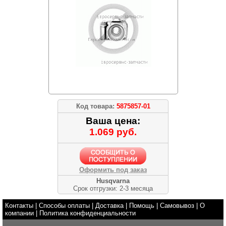
Код товара:
5875857-01
Ваша цена:
1.069 руб.
Оформить под заказ
Husqvarna
Срок отгрузки: 2-3 месяца
Контакты
|
Способы оплаты
|
Доставка
|
Помощь
|
Самовывоз
|
О
компании
|
Политика конфиденциальности