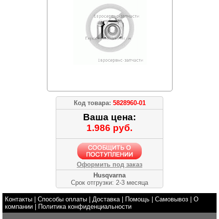
Код товара:
5828960-01
Ваша цена:
1.986 руб.
Оформить под заказ
Husqvarna
Срок отгрузки: 2-3 месяца
Контакты
|
Способы оплаты
|
Доставка
|
Помощь
|
Самовывоз
|
О
компании
|
Политика конфиденциальности