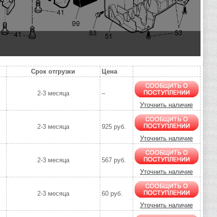
Срок отгрузки
Цена
2-3 месяца
–
Уточнить наличие
2-3 месяца
925 руб.
Уточнить наличие
2-3 месяца
567 руб.
Уточнить наличие
2-3 месяца
60 руб.
Уточнить наличие