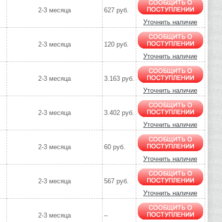
2-3 месяца
627 руб.
Уточнить наличие
2-3 месяца
120 руб.
Уточнить наличие
2-3 месяца
3.163 руб.
Уточнить наличие
2-3 месяца
3.402 руб.
Уточнить наличие
2-3 месяца
60 руб.
Уточнить наличие
2-3 месяца
567 руб.
Уточнить наличие
2-3 месяца
–