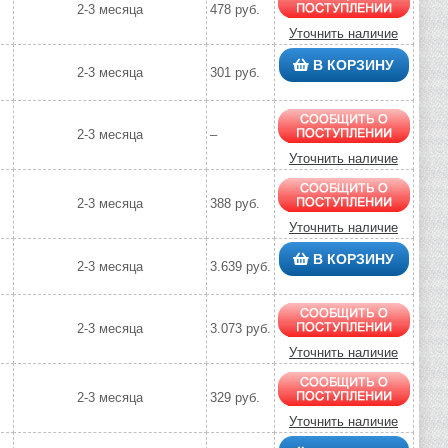
2-3 месяца
478 руб.
Уточнить наличие
В КОРЗИНУ
2-3 месяца
301 руб.
2-3 месяца
–
Уточнить наличие
2-3 месяца
388 руб.
Уточнить наличие
В КОРЗИНУ
2-3 месяца
3.639 руб.
2-3 месяца
3.073 руб.
Уточнить наличие
2-3 месяца
329 руб.
Уточнить наличие