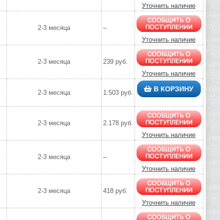
Уточнить наличие
2-3 месяца
–
Уточнить наличие
2-3 месяца
239 руб.
Уточнить наличие
В КОРЗИНУ
2-3 месяца
1.503 руб.
2-3 месяца
2.178 руб.
Уточнить наличие
2-3 месяца
–
Уточнить наличие
2-3 месяца
418 руб.
Уточнить наличие