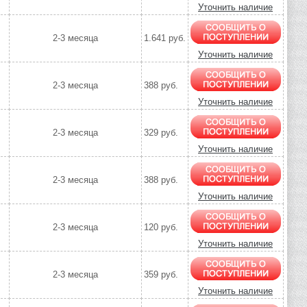
Уточнить наличие
2-3 месяца
1.641 руб.
Уточнить наличие
2-3 месяца
388 руб.
Уточнить наличие
2-3 месяца
329 руб.
Уточнить наличие
2-3 месяца
388 руб.
Уточнить наличие
2-3 месяца
120 руб.
Уточнить наличие
2-3 месяца
359 руб.
Уточнить наличие