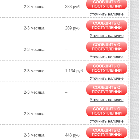
2-3 месяца
388 руб.
Уточнить наличие
2-3 месяца
269 руб.
Уточнить наличие
2-3 месяца
–
Уточнить наличие
2-3 месяца
1.134 руб.
Уточнить наличие
2-3 месяца
–
Уточнить наличие
2-3 месяца
–
Уточнить наличие
2-3 месяца
448 руб.