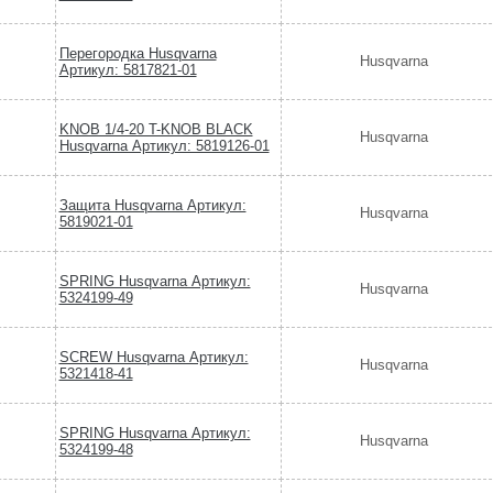
Перегородка Husqvarna
Husqvarna
Артикул: 5817821-01
KNOB 1/4-20 T-KNOB BLACK
Husqvarna
Husqvarna Артикул: 5819126-01
Защита Husqvarna Артикул:
Husqvarna
5819021-01
SPRING Husqvarna Артикул:
Husqvarna
5324199-49
SCREW Husqvarna Артикул:
Husqvarna
5321418-41
SPRING Husqvarna Артикул:
Husqvarna
5324199-48