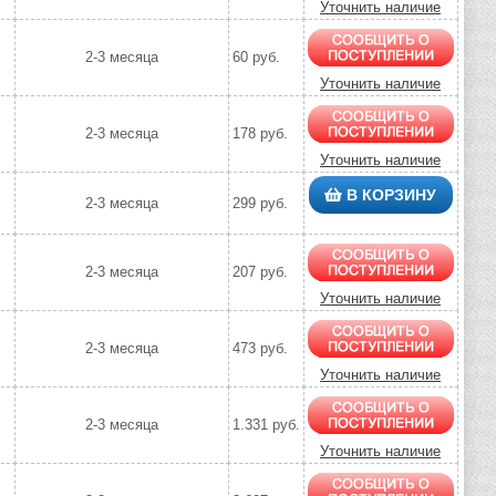
Уточнить наличие
2-3 месяца
60 руб.
Уточнить наличие
2-3 месяца
178 руб.
Уточнить наличие
В КОРЗИНУ
2-3 месяца
299 руб.
2-3 месяца
207 руб.
Уточнить наличие
2-3 месяца
473 руб.
Уточнить наличие
2-3 месяца
1.331 руб.
Уточнить наличие