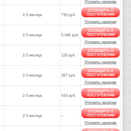
Уточнить наличие
2-3 месяца
710 руб.
Уточнить наличие
2-3 месяца
5.646 руб.
Уточнить наличие
2-3 месяца
119 руб.
Уточнить наличие
2-3 месяца
267 руб.
Уточнить наличие
2-3 месяца
414 руб.
Уточнить наличие
2-3 месяца
–
Уточнить наличие