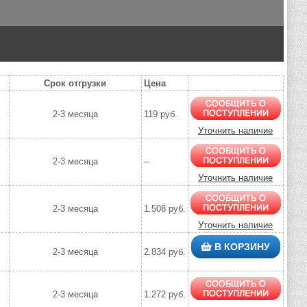
Срок отгрузки
Цена
2-3 месяца
119 руб.
Уточнить наличие
2-3 месяца
–
Уточнить наличие
2-3 месяца
1.508 руб.
Уточнить наличие
В КОРЗИНУ
2-3 месяца
2.834 руб.
2-3 месяца
1.272 руб.