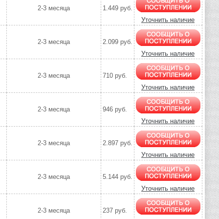
2-3 месяца
1.449 руб.
Уточнить наличие
2-3 месяца
2.099 руб.
Уточнить наличие
2-3 месяца
710 руб.
Уточнить наличие
2-3 месяца
946 руб.
Уточнить наличие
2-3 месяца
2.897 руб.
Уточнить наличие
2-3 месяца
5.144 руб.
Уточнить наличие
2-3 месяца
237 руб.