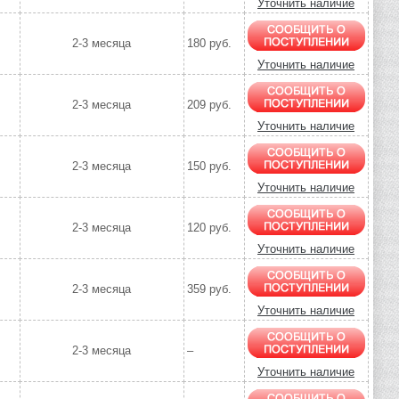
Уточнить наличие
2-3 месяца
180 руб.
Уточнить наличие
2-3 месяца
209 руб.
Уточнить наличие
2-3 месяца
150 руб.
Уточнить наличие
2-3 месяца
120 руб.
Уточнить наличие
2-3 месяца
359 руб.
Уточнить наличие
2-3 месяца
–
Уточнить наличие