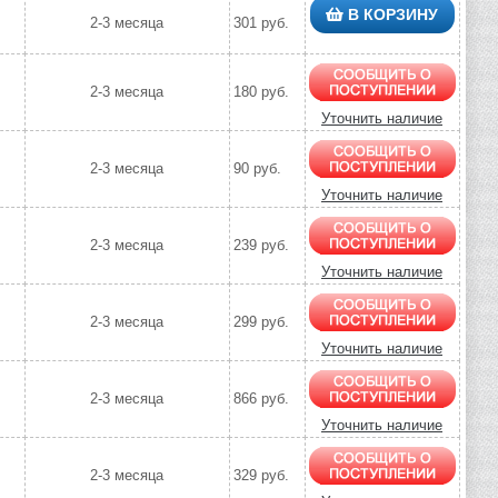
В КОРЗИНУ
2-3 месяца
301 руб.
2-3 месяца
180 руб.
Уточнить наличие
2-3 месяца
90 руб.
Уточнить наличие
2-3 месяца
239 руб.
Уточнить наличие
2-3 месяца
299 руб.
Уточнить наличие
2-3 месяца
866 руб.
Уточнить наличие
2-3 месяца
329 руб.