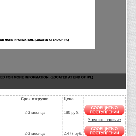
Срок отгрузки
Цена
2-3 месяца
180 руб.
Уточнить наличие
2-3 месяца
2.477 руб.