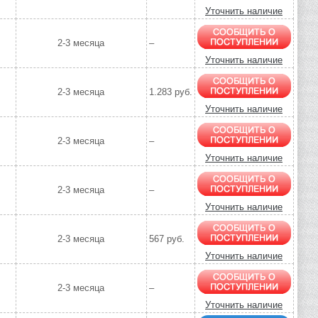
Уточнить наличие
2-3 месяца
–
Уточнить наличие
2-3 месяца
1.283 руб.
Уточнить наличие
2-3 месяца
–
Уточнить наличие
2-3 месяца
–
Уточнить наличие
2-3 месяца
567 руб.
Уточнить наличие
2-3 месяца
–
Уточнить наличие