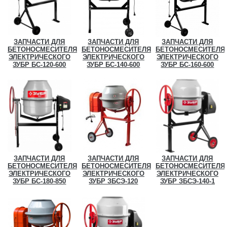
ЗАПЧАСТИ ДЛЯ
ЗАПЧАСТИ ДЛЯ
ЗАПЧАСТИ ДЛЯ
БЕТОНОСМЕСИТЕЛЯ
БЕТОНОСМЕСИТЕЛЯ
БЕТОНОСМЕСИТЕЛЯ
ЭЛЕКТРИЧЕСКОГО
ЭЛЕКТРИЧЕСКОГО
ЭЛЕКТРИЧЕСКОГО
ЗУБР БС-120-600
ЗУБР БС-140-600
ЗУБР БС-160-600
ЗАПЧАСТИ ДЛЯ
ЗАПЧАСТИ ДЛЯ
ЗАПЧАСТИ ДЛЯ
БЕТОНОСМЕСИТЕЛЯ
БЕТОНОСМЕСИТЕЛЯ
БЕТОНОСМЕСИТЕЛЯ
ЭЛЕКТРИЧЕСКОГО
ЭЛЕКТРИЧЕСКОГО
ЭЛЕКТРИЧЕСКОГО
ЗУБР БС-180-850
ЗУБР ЗБСЭ-120
ЗУБР ЗБСЭ-140-1