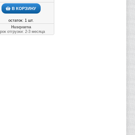
В КОРЗИНУ
остаток: 1 шт.
Husqvarna
рок отгрузки: 2-3 месяца