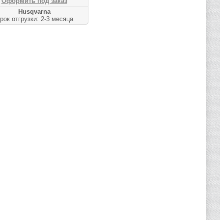
Оформить под заказ
Husqvarna
рок отгрузки: 2-3 месяца